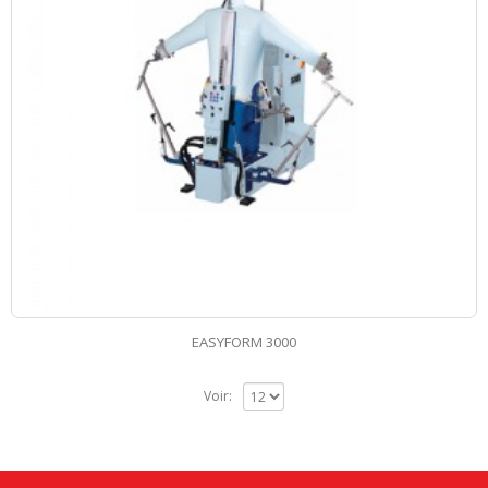
EASYFORM 3000
Voir: