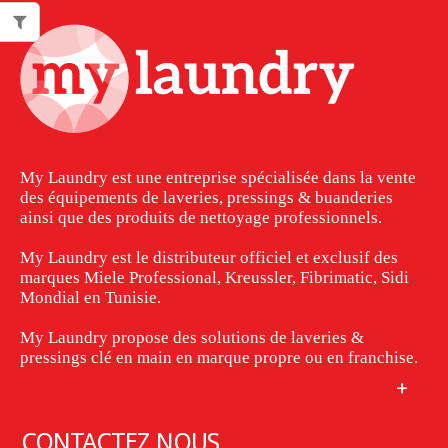
My Laundry est une entreprise spécialisée dans la vente
des équipements de laveries, pressings & buanderies
ainsi que des produits de nettoyage professionnels.
My Laundry est le distributeur officiel et exclusif des
marques Miele Professional, Kreussler, Fibrimatic, Sidi
Mondial en Tunisie.
My Laundry propose des solutions de laveries &
pressings clé en main en marque propre ou en franchise.
CONTACTEZ NOUS