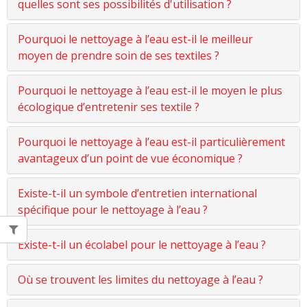
quelles sont ses possibilités d'utilisation ?
Pourquoi le nettoyage à l’eau est-il le meilleur
moyen de prendre soin de ses textiles ?
Pourquoi le nettoyage à l’eau est-il le moyen le plus
écologique d’entretenir ses textile ?
Pourquoi le nettoyage à l’eau est-il particulièrement
avantageux d’un point de vue économique ?
Existe-t-il un symbole d’entretien international
spécifique pour le nettoyage à l’eau ?
Existe-t-il un écolabel pour le nettoyage à l’eau ?
Où se trouvent les limites du nettoyage à l’eau ?