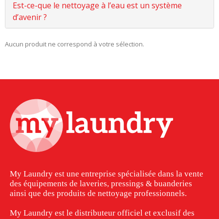
Est-ce-que le nettoyage à l’eau est un système
d’avenir ?
Aucun produit ne correspond à votre sélection.
My Laundry est une entreprise spécialisée dans la vente
des équipements de laveries, pressings & buanderies
ainsi que des produits de nettoyage professionnels.
My Laundry est le distributeur officiel et exclusif des