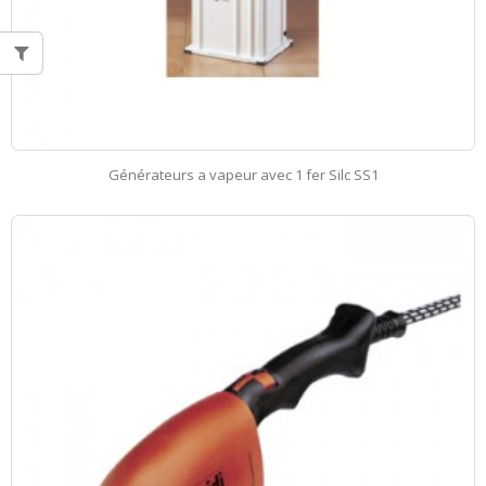
Générateurs a vapeur avec 1 fer Silc SS1