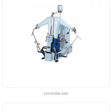
EASYFORM 3000