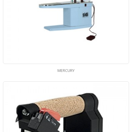
MERCURY