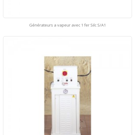
Générateurs a vapeur avec 1 fer Silc S/A1