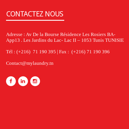
CONTACTEZ NOUS
Adresse : Av De la Bourse Résidence Les Rosiers BA-
App13 . Les Jardins du Lac- Lac II – 1053 Tunis TUNISIE
Tél : (+216) 71 190 395 | Fax : (+216) 71 190 396
Contact@mylaundry.tn