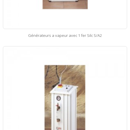
Générateurs a vapeur avec 1 fer Silc S/A2