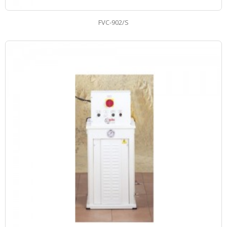
FVC-902/S