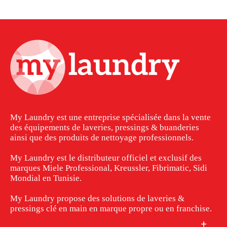
My Laundry est une entreprise spécialisée dans la vente
des équipements de laveries, pressings & buanderies
ainsi que des produits de nettoyage professionnels.
My Laundry est le distributeur officiel et exclusif des
marques Miele Professional, Kreussler, Fibrimatic, Sidi
Mondial en Tunisie.
My Laundry propose des solutions de laveries &
pressings clé en main en marque propre ou en franchise.