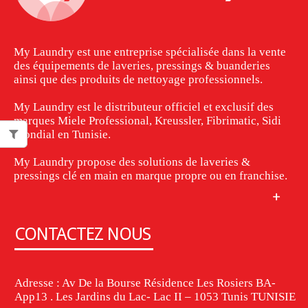
My Laundry est une entreprise spécialisée dans la vente
des équipements de laveries, pressings & buanderies
ainsi que des produits de nettoyage professionnels.
My Laundry est le distributeur officiel et exclusif des
marques Miele Professional, Kreussler, Fibrimatic, Sidi
Mondial en Tunisie.
My Laundry propose des solutions de laveries &
pressings clé en main en marque propre ou en franchise.
CONTACTEZ NOUS
Adresse : Av De la Bourse Résidence Les Rosiers BA-
App13 . Les Jardins du Lac- Lac II – 1053 Tunis TUNISIE