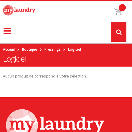
0
Acceuil
Boutique
Pressings
Logiciel
Logiciel
Aucun produit ne correspond à votre sélection.