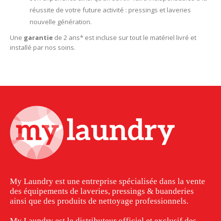
réussite de votre future activité : pressings et laveries
nouvelle génération.
Une
garantie
de 2 ans* est incluse sur tout le matériel livré et
installé par nos soins.
My Laundry est une entreprise spécialisée dans la vente
des équipements de laveries, pressings & buanderies
ainsi que des produits de nettoyage professionnels.
My Laundry est le distributeur officiel et exclusif des