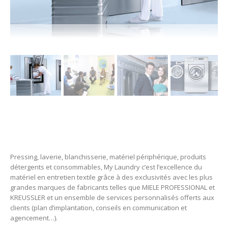
Pressing, laverie, blanchisserie, matériel périphérique, produits
détergents et consommables, My Laundry c’est l’excellence du
matériel en entretien textile grâce à des exclusivités avec les plus
grandes marques de fabricants telles que MIELE PROFESSIONAL et
KREUSSLER et un ensemble de services personnalisés offerts aux
clients (plan d’implantation, conseils en communication et
agencement…).