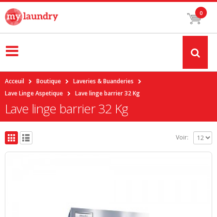
0
Acceuil
Boutique
Laveries & Buanderies
Lave Linge Aspetique
Lave linge barrier 32 Kg
Lave linge barrier 32 Kg
Voir: