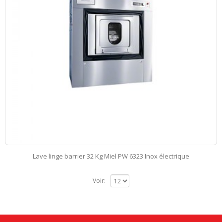
Lave linge barrier 32 Kg Miel PW 6323 Inox électrique
Voir: