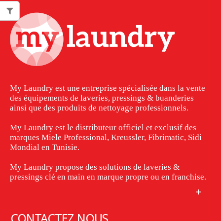
My Laundry est une entreprise spécialisée dans la vente
des équipements de laveries, pressings & buanderies
ainsi que des produits de nettoyage professionnels.
My Laundry est le distributeur officiel et exclusif des
marques Miele Professional, Kreussler, Fibrimatic, Sidi
Mondial en Tunisie.
My Laundry propose des solutions de laveries &
pressings clé en main en marque propre ou en franchise.
CONTACTEZ NOUS